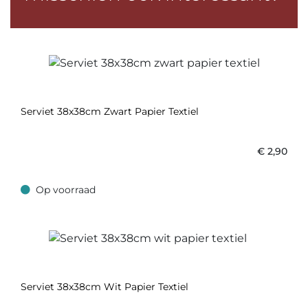
Serviet 38x38cm Zwart Papier Textiel
€
2,90
Op voorraad
Op voorraad
Serviet 38x38cm Wit Papier Textiel