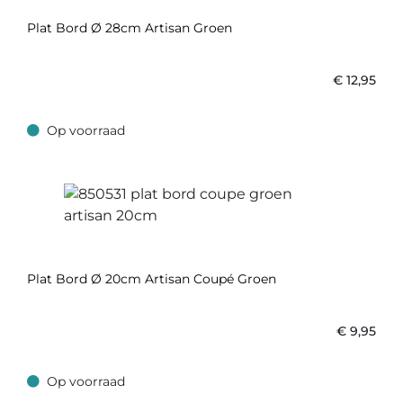
Plat Bord Ø 28cm Artisan Groen
€
12,95
Op voorraad
Op voorraad
Plat Bord Ø 20cm Artisan Coupé Groen
€
9,95
Op voorraad
Op voorraad