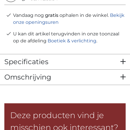
Vandaag nog
gratis
ophalen in de winkel.
Bekijk
onze openingsuren
U kan dit artikel terugvinden in onze toonzaal
op de afdeling
Boetiek & verlichting
.
Specificaties
Omschrijving
Deze producten vind je
misschien ook interessant?