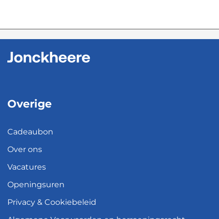
Overige
Cadeaubon
Over ons
Vacatures
Openingsuren
Privacy & Cookiebeleid