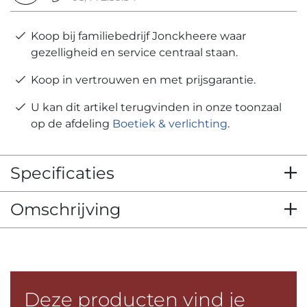
Koop bij familiebedrijf Jonckheere waar
gezelligheid en service centraal staan.
Koop in vertrouwen en met prijsgarantie.
U kan dit artikel terugvinden in onze toonzaal
op de afdeling
Boetiek & verlichting
.
Specificaties
Omschrijving
Deze producten vind je