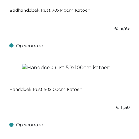
Badhanddoek Rust 70x140cm Katoen
€
19,95
Op voorraad
Op voorraad
Handdoek Rust 50x100cm Katoen
€
11,50
Op voorraad
Op voorraad