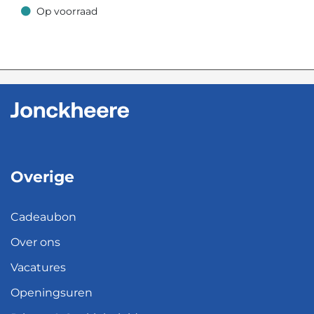
Op voorraad
Op voorraad
Overige
Cadeaubon
Over ons
Vacatures
Openingsuren