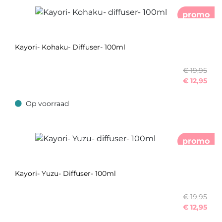
promo
Kayori- Kohaku- Diffuser- 100ml
€ 19,95
€
12,95
Op voorraad
Op voorraad
promo
Kayori- Yuzu- Diffuser- 100ml
€ 19,95
€
12,95