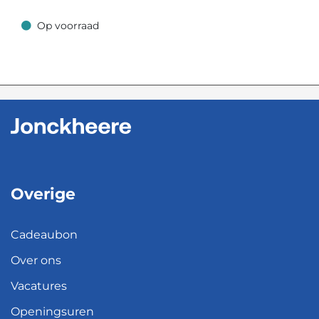
Op voorraad
Op voorraad
Overige
Cadeaubon
Over ons
Vacatures
Openingsuren