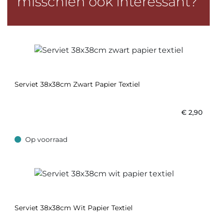
misschien ook interessant?
Serviet 38x38cm Zwart Papier Textiel
€
2,90
Op voorraad
Op voorraad
Serviet 38x38cm Wit Papier Textiel