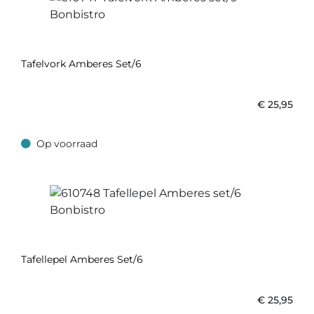
Tafelvork Amberes Set/6
€
25,95
Op voorraad
Op voorraad
Tafellepel Amberes Set/6
€
25,95