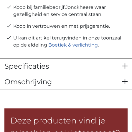
Koop bij familiebedrijf Jonckheere waar
gezelligheid en service centraal staan.
Koop in vertrouwen en met prijsgarantie.
U kan dit artikel terugvinden in onze toonzaal
op de afdeling
Boetiek & verlichting
.
Specificaties
Omschrijving
Deze producten vind je