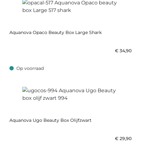
Aquanova Opaco Beauty Box Large Shark
€
34,90
Op voorraad
Op voorraad
Aquanova Ugo Beauty Box Olijfzwart
€
29,90