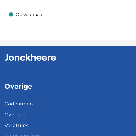
Op voorraad
Op voorraad
Overige
Cadeaubon
Over ons
Vacatures