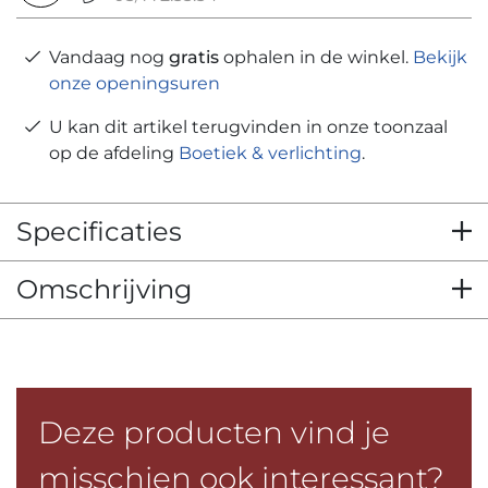
Vandaag nog
gratis
ophalen in de winkel.
Bekijk
onze openingsuren
U kan dit artikel terugvinden in onze toonzaal
op de afdeling
Boetiek & verlichting
.
Specificaties
Omschrijving
Deze producten vind je
misschien ook interessant?