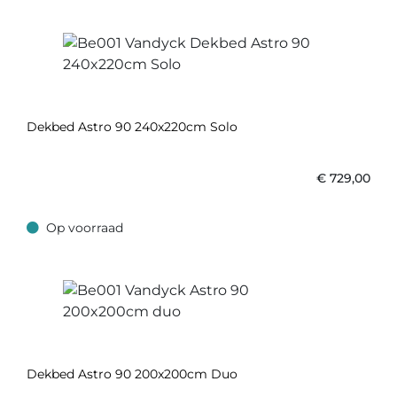
Dekbed Astro 90 240x220cm Solo
€
729,00
Op voorraad
Op voorraad
Dekbed Astro 90 200x200cm Duo