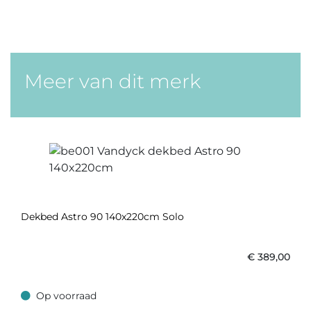
Meer van dit merk
Dekbed Astro 90 140x220cm Solo
€
389,00
Op voorraad
Op voorraad