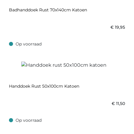
Badhanddoek Rust 70x140cm Katoen
€
19,95
Op voorraad
Op voorraad
Handdoek Rust 50x100cm Katoen
€
11,50
Op voorraad
Op voorraad