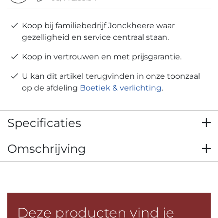
Koop bij familiebedrijf Jonckheere waar
gezelligheid en service centraal staan.
Koop in vertrouwen en met prijsgarantie.
U kan dit artikel terugvinden in onze toonzaal
op de afdeling
Boetiek & verlichting
.
Specificaties
Omschrijving
Deze producten vind je