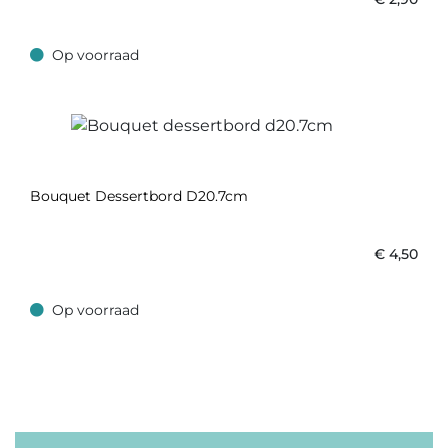
Op voorraad
Op voorraad
Bouquet Dessertbord D20.7cm
€
4,50
Op voorraad
Op voorraad