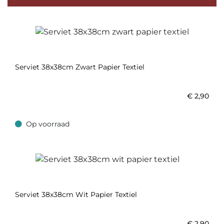
Serviet 38x38cm Zwart Papier Textiel
€
2,90
Op voorraad
Op voorraad
Serviet 38x38cm Wit Papier Textiel
€
2,90