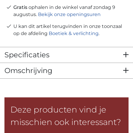
Gratis
ophalen in de winkel vanaf zondag 9
augustus.
Bekijk onze openingsuren
U kan dit artikel terugvinden in onze toonzaal
op de afdeling
Boetiek & verlichting
.
Specificaties
Omschrijving
Deze producten vind je
misschien ook interessant?