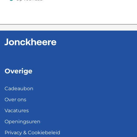
Op voorraad
Overige
Cadeaubon
Over ons
Vacatures
Openingsuren
Privacy & Cookiebeleid