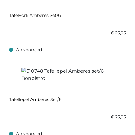
Tafelvork Amberes Set/6
€
25,95
Op voorraad
Op voorraad
Tafellepel Amberes Set/6
€
25,95
Op voorraad