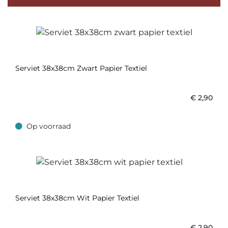
Serviet 38x38cm Zwart Papier Textiel
€
2,90
Op voorraad
Op voorraad
Serviet 38x38cm Wit Papier Textiel
€
2,90