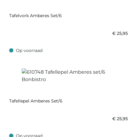
Tafelvork Amberes Set/6
€
25,95
Op voorraad
Op voorraad
Tafellepel Amberes Set/6
€
25,95
Op voorraad