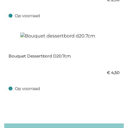
Op voorraad
Op voorraad
Bouquet Dessertbord D20.7cm
€
4,50
Op voorraad
Op voorraad