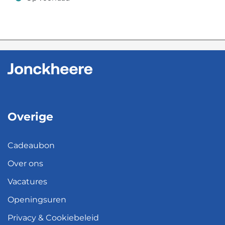
Op voorraad
Overige
Cadeaubon
Over ons
Vacatures
Openingsuren
Privacy & Cookiebeleid