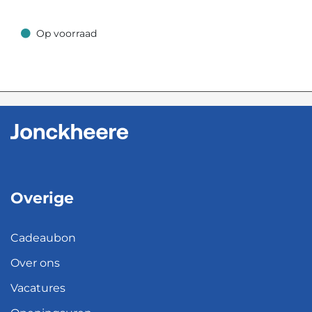
Op voorraad
Op voorraad
Overige
Cadeaubon
Over ons
Vacatures