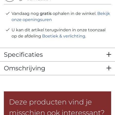
Vandaag nog
gratis
ophalen in de winkel.
Bekijk
onze openingsuren
U kan dit artikel terugvinden in onze toonzaal
op de afdeling
Boetiek & verlichting
.
Specificaties
Omschrijving
Deze producten vind je
misschien ook interessant?