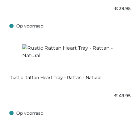
€
39,95
Op voorraad
Op voorraad
Rustic Rattan Heart Tray - Rattan - Natural
€
49,95
Op voorraad
Op voorraad