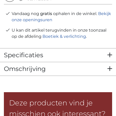
Vandaag nog
gratis
ophalen in de winkel.
Bekijk
onze openingsuren
U kan dit artikel terugvinden in onze toonzaal
op de afdeling
Boetiek & verlichting
.
Specificaties
Omschrijving
Deze producten vind je
misschien ook interessant?