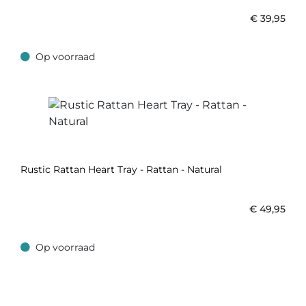
€
39,95
Op voorraad
Op voorraad
Rustic Rattan Heart Tray - Rattan - Natural
€
49,95
Op voorraad
Op voorraad