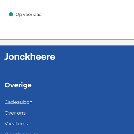
Op voorraad
Op voorraad
Overige
Cadeaubon
Over ons
Vacatures