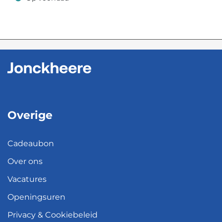
Op voorraad
Overige
Cadeaubon
Over ons
Vacatures
Openingsuren
Privacy & Cookiebeleid