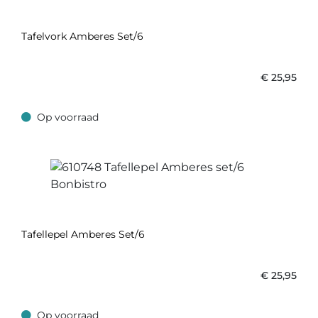
Tafelvork Amberes Set/6
€
25,95
Op voorraad
Op voorraad
Tafellepel Amberes Set/6
€
25,95
Op voorraad