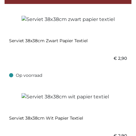
Serviet 38x38cm Zwart Papier Textiel
€
2,90
Op voorraad
Op voorraad
Serviet 38x38cm Wit Papier Textiel
€
2,90