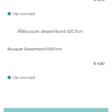
Op voorraad
Op voorraad
Bouquet Dessertbord D20.7cm
€
4,50
Op voorraad
Op voorraad