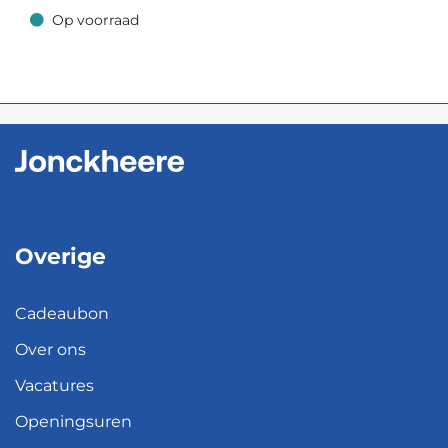
Op voorraad
Op voorraad
Overige
Cadeaubon
Over ons
Vacatures
Openingsuren