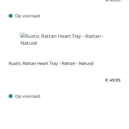
Op voorraad
Op voorraad
Rustic Rattan Heart Tray - Rattan - Natural
€
49,95
Op voorraad
Op voorraad