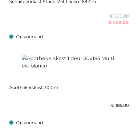
Schuifdeurkast Stade Met Laden 168 Cm
€ 560,00
€
402,00
Op voorraad
Op voorraad
Apothekerskast 30 Cm
€
185,00
Op voorraad
Op voorraad