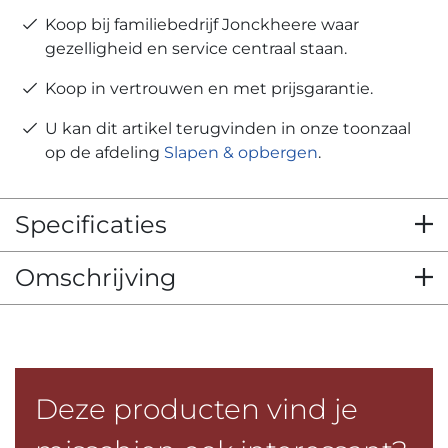
Koop bij familiebedrijf Jonckheere waar
gezelligheid en service centraal staan.
Koop in vertrouwen en met prijsgarantie.
U kan dit artikel terugvinden in onze toonzaal
op de afdeling
Slapen & opbergen
.
Specificaties
Omschrijving
Deze producten vind je