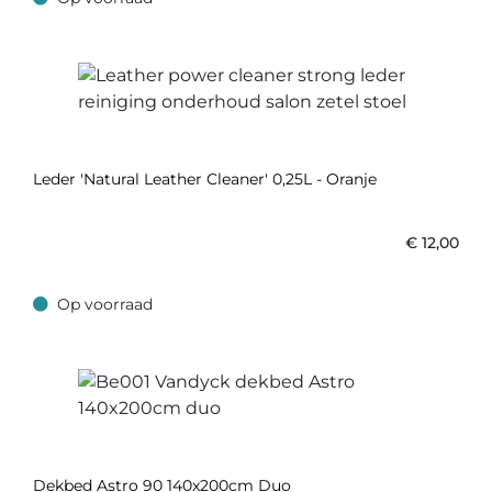
Op voorraad
Leder 'Natural Leather Cleaner' 0,25L - Oranje
€
12,00
Op voorraad
Op voorraad
Dekbed Astro 90 140x200cm Duo