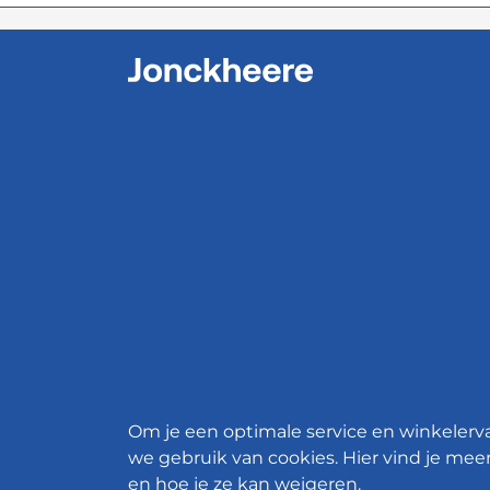
Om je een optimale service en winkelerv
we gebruik van cookies. Hier vind je meer
en hoe je ze kan weigeren.