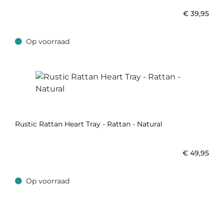
€
39,95
Op voorraad
Op voorraad
Rustic Rattan Heart Tray - Rattan - Natural
€
49,95
Op voorraad
Op voorraad