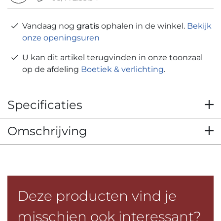
Vandaag nog
gratis
ophalen in de winkel.
Bekijk
onze openingsuren
U kan dit artikel terugvinden in onze toonzaal
op de afdeling
Boetiek & verlichting
.
Specificaties
Omschrijving
Deze producten vind je
misschien ook interessant?