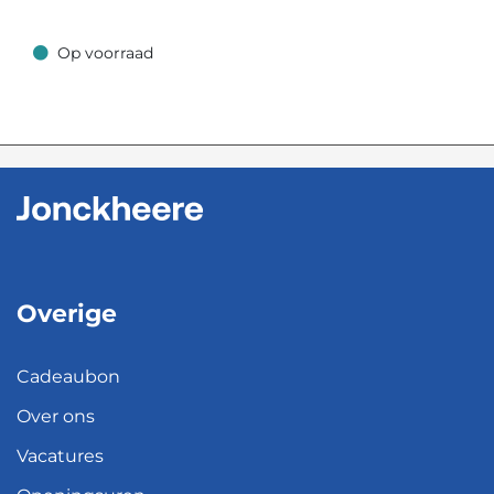
Op voorraad
Op voorraad
Overige
Cadeaubon
Over ons
Vacatures