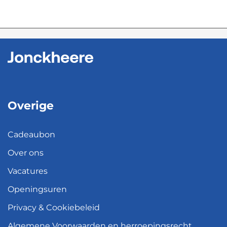
Overige
Cadeaubon
Over ons
Vacatures
Openingsuren
Privacy & Cookiebeleid
Algemene Voorwaarden en herroepingsrecht