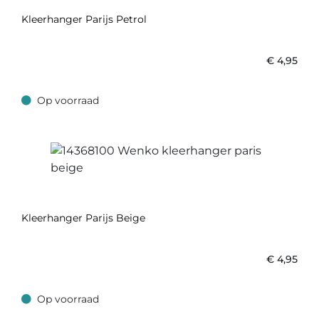
Kleerhanger Parijs Petrol
€
4,95
Op voorraad
Op voorraad
Kleerhanger Parijs Beige
€
4,95
Op voorraad
Op voorraad