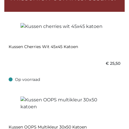
Kussen Cherries Wit 45x45 Katoen
€
25,50
Op voorraad
Op voorraad
Kussen OOPS Multikleur 30x50 Katoen