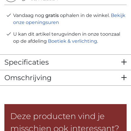
Vandaag nog
gratis
ophalen in de winkel.
Bekijk
onze openingsuren
U kan dit artikel terugvinden in onze toonzaal
op de afdeling
Boetiek & verlichting
.
Specificaties
Omschrijving
Deze producten vind je
misschien ook interessant?