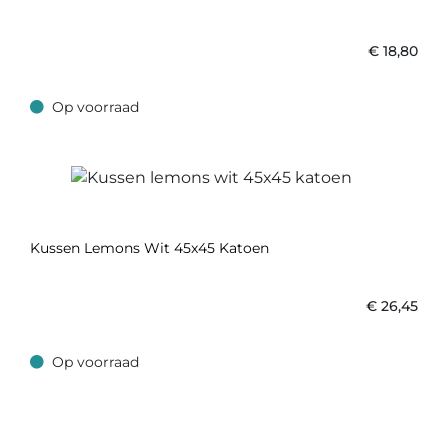
€
18,80
Op voorraad
Op voorraad
Kussen Lemons Wit 45x45 Katoen
€
26,45
Op voorraad
Op voorraad