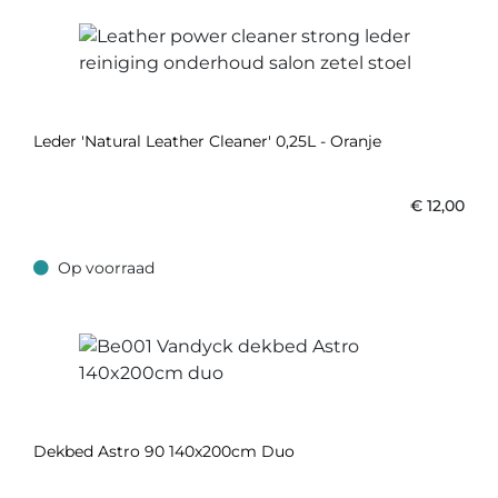
Leder 'Natural Leather Cleaner' 0,25L - Oranje
€
12,00
Op voorraad
Op voorraad
Dekbed Astro 90 140x200cm Duo