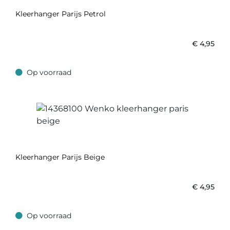
Kleerhanger Parijs Petrol
€
4,95
Op voorraad
Op voorraad
Kleerhanger Parijs Beige
€
4,95
Op voorraad
Op voorraad