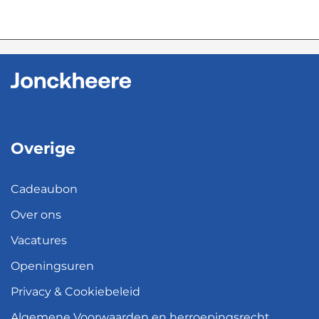
Overige
Cadeaubon
Over ons
Vacatures
Openingsuren
Privacy & Cookiebeleid
Algemene Voorwaarden en herroepingsrecht