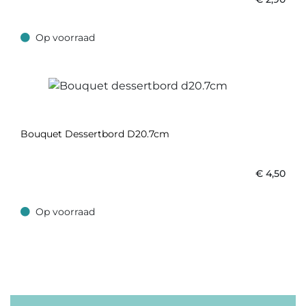
Op voorraad
Op voorraad
Bouquet Dessertbord D20.7cm
€
4,50
Op voorraad
Op voorraad