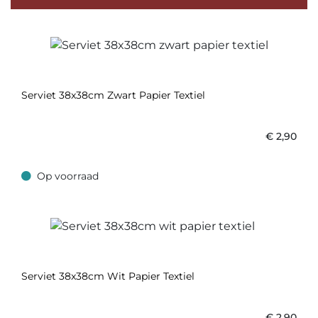
Serviet 38x38cm Zwart Papier Textiel
€
2,90
Op voorraad
Op voorraad
Serviet 38x38cm Wit Papier Textiel
€
2,90