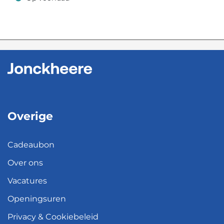
Op voorraad
Overige
Cadeaubon
Over ons
Vacatures
Openingsuren
Privacy & Cookiebeleid