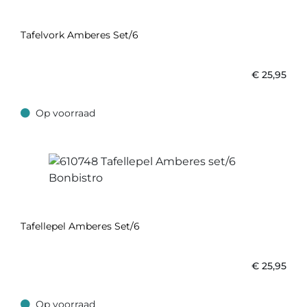
Tafelvork Amberes Set/6
€
25,95
Op voorraad
Op voorraad
Tafellepel Amberes Set/6
€
25,95
Op voorraad