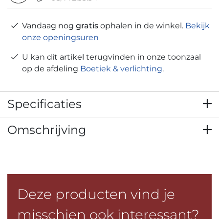
Vandaag nog
gratis
ophalen in de winkel.
Bekijk
onze openingsuren
U kan dit artikel terugvinden in onze toonzaal
op de afdeling
Boetiek & verlichting
.
Specificaties
Omschrijving
Deze producten vind je
misschien ook interessant?