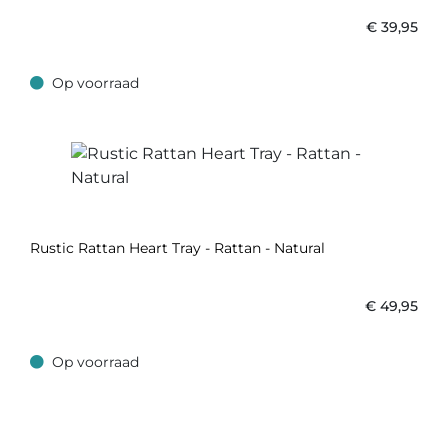
€
39,95
Op voorraad
Op voorraad
Rustic Rattan Heart Tray - Rattan - Natural
€
49,95
Op voorraad
Op voorraad