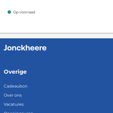
Op voorraad
Op voorraad
Overige
Cadeaubon
Over ons
Vacatures