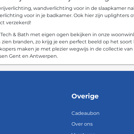
rijverlichting, wandverlichting voor in de slaapkamer na
verlichting voor in je badkamer. Ook hier zijn uplighters
ct verzekerd!
e Tech & Bath met eigen ogen bekijken in onze woonwin
 zien branden, zo krijg je een perfect beeld op het soort l
opers maken je met plezier wegwijs in de collectie van
ussen Gent en Antwerpen.
Overige
Cadeaubon
Over ons