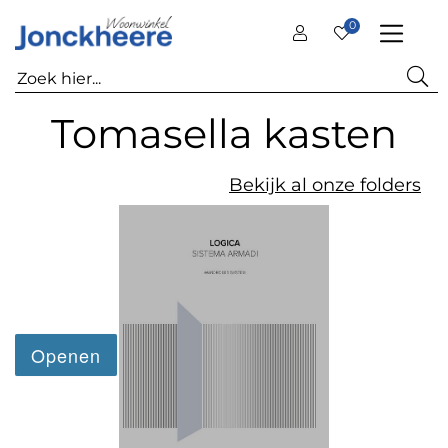
0
Tomasella kasten
Bekijk al onze folders