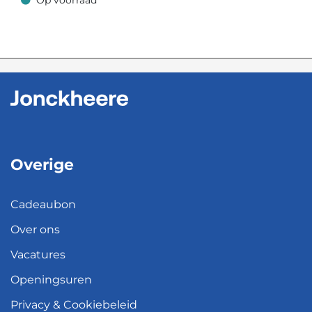
Op voorraad
Op voorraad
Overige
Cadeaubon
Over ons
Vacatures
Openingsuren
Privacy & Cookiebeleid