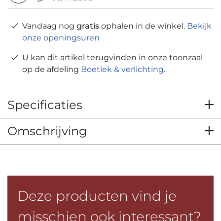
Vandaag nog
gratis
ophalen in de winkel.
Bekijk
onze openingsuren
U kan dit artikel terugvinden in onze toonzaal
op de afdeling
Boetiek & verlichting
.
Specificaties
Omschrijving
Deze producten vind je
misschien ook interessant?