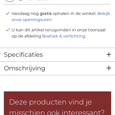
Vandaag nog
gratis
ophalen in de winkel.
Bekijk
onze openingsuren
U kan dit artikel terugvinden in onze toonzaal
op de afdeling
Boetiek & verlichting
.
Specificaties
Omschrijving
Deze producten vind je
misschien ook interessant?