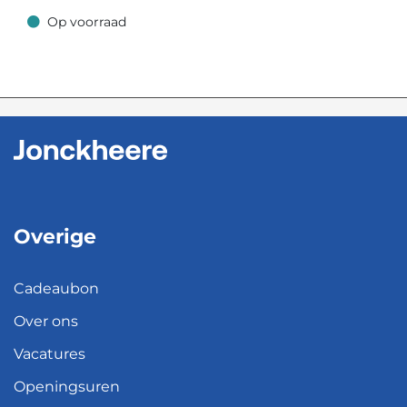
Op voorraad
Op voorraad
Overige
Cadeaubon
Over ons
Vacatures
Openingsuren