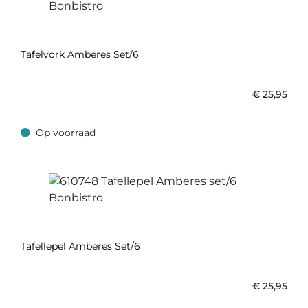
Tafelvork Amberes Set/6
€
25,95
Op voorraad
Op voorraad
Tafellepel Amberes Set/6
€
25,95