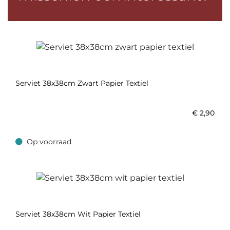
Serviet 38x38cm Zwart Papier Textiel
€
2,90
Op voorraad
Op voorraad
Serviet 38x38cm Wit Papier Textiel