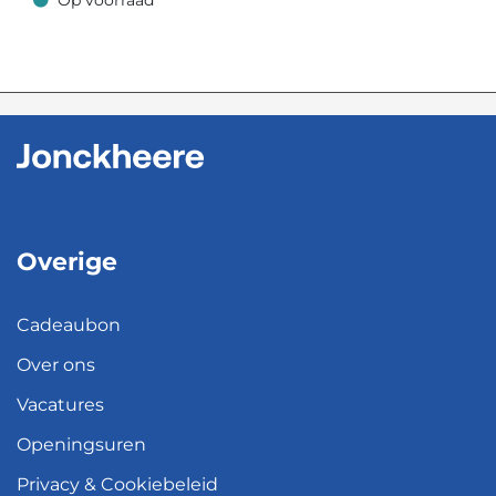
Op voorraad
Op voorraad
Overige
Cadeaubon
Over ons
Vacatures
Openingsuren
Privacy & Cookiebeleid