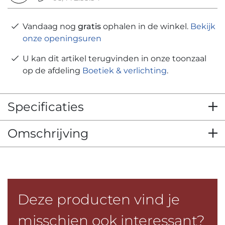
Vandaag nog
gratis
ophalen in de winkel.
Bekijk
onze openingsuren
U kan dit artikel terugvinden in onze toonzaal
op de afdeling
Boetiek & verlichting
.
Specificaties
Omschrijving
Deze producten vind je
misschien ook interessant?