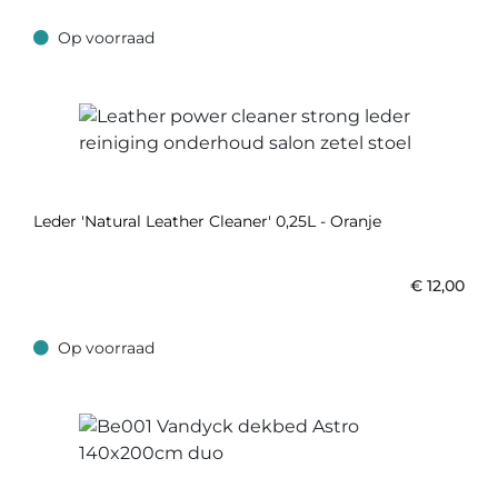
Op voorraad
Op voorraad
Leder 'Natural Leather Cleaner' 0,25L - Oranje
€
12,00
Op voorraad
Op voorraad