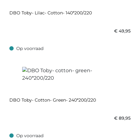
DBO Toby- Lilac- Cotton- 140*200/220
€
49,95
Op voorraad
Op voorraad
DBO Toby- Cotton- Green- 240*200/220
€
89,95
Op voorraad
Op voorraad