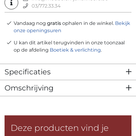
03/772.33.34
Vandaag nog
gratis
ophalen in de winkel.
Bekijk
onze openingsuren
U kan dit artikel terugvinden in onze toonzaal
op de afdeling
Boetiek & verlichting
.
Specificaties
Omschrijving
Deze producten vind je