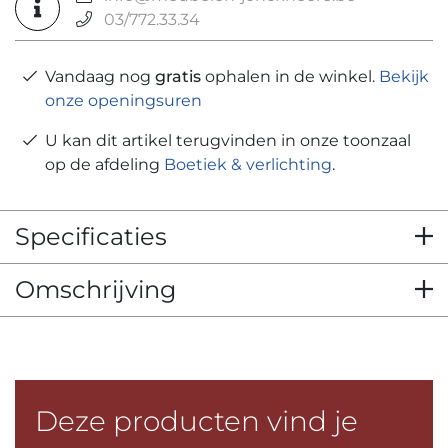
03/772.33.34
Vandaag nog
gratis
ophalen in de winkel.
Bekijk
onze openingsuren
U kan dit artikel terugvinden in onze toonzaal
op de afdeling
Boetiek & verlichting
.
Specificaties
Omschrijving
Deze producten vind je