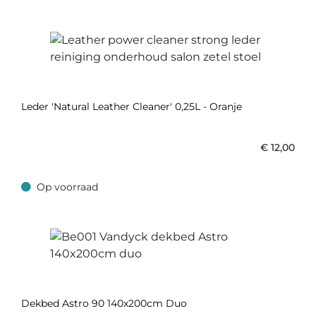
Leder 'Natural Leather Cleaner' 0,25L - Oranje
€
12,00
Op voorraad
Op voorraad
Dekbed Astro 90 140x200cm Duo