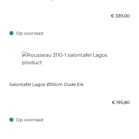
€
339,00
Op voorraad
Op voorraad
Salontafel Lagos Ø50cm Oude Eik
€
195,80
Op voorraad
Op voorraad