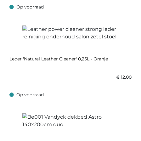
Op voorraad
Op voorraad
Leder 'Natural Leather Cleaner' 0,25L - Oranje
€
12,00
Op voorraad
Op voorraad