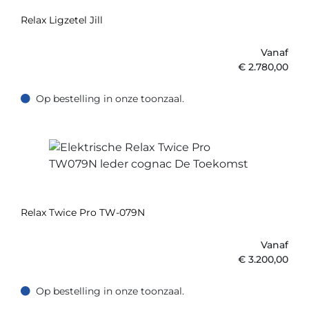
Relax Ligzetel Jill
Vanaf
€
2.780,00
Op bestelling in onze toonzaal.
Op bestelling in onze toonzaal.
Relax Twice Pro TW-079N
Vanaf
€
3.200,00
Op bestelling in onze toonzaal.
Op bestelling in onze toonzaal.