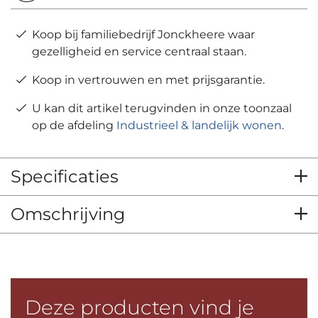
Koop bij familiebedrijf Jonckheere waar
gezelligheid en service centraal staan.
Koop in vertrouwen en met prijsgarantie.
U kan dit artikel terugvinden in onze toonzaal
op de afdeling
Industrieel & landelijk wonen
.
Specificaties
Omschrijving
Deze producten vind je