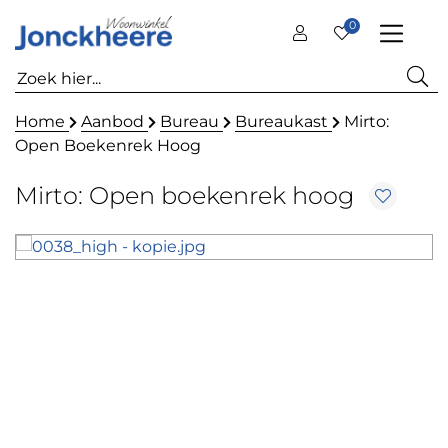
0
Home
Aanbod
Bureau
Bureaukast
Mirto:
Open Boekenrek Hoog
Mirto: Open boekenrek hoog