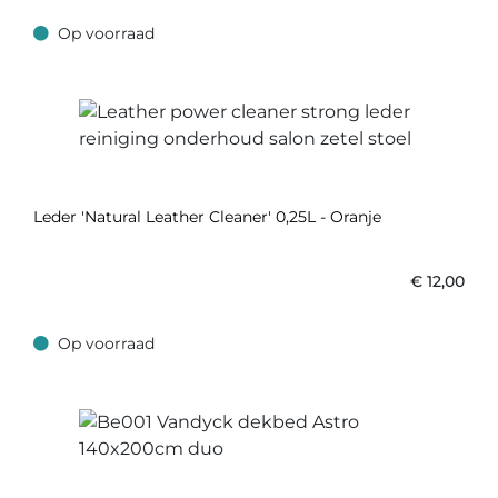
Op voorraad
Op voorraad
Leder 'Natural Leather Cleaner' 0,25L - Oranje
€
12,00
Op voorraad
Op voorraad