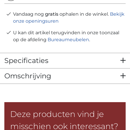
Vandaag nog
gratis
ophalen in de winkel.
Bekijk
onze openingsuren
U kan dit artikel terugvinden in onze toonzaal
op de afdeling
Bureaumeubelen
.
Specificaties
Omschrijving
Deze producten vind je
misschien ook interessant?