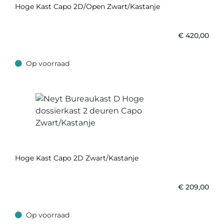
Hoge Kast Capo 2D/open Zwart/Kastanje
€
420,00
Op voorraad
Op voorraad
Hoge Kast Capo 2D Zwart/Kastanje
€
209,00
Op voorraad
Op voorraad