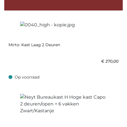
Mirto: Kast Laag 2 Deuren
€
270,00
Op voorraad
Op voorraad