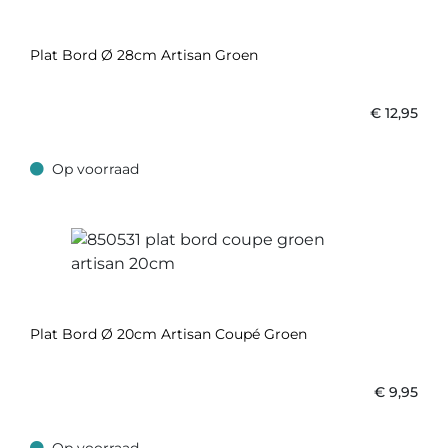
Plat Bord Ø 28cm Artisan Groen
€
12,95
Op voorraad
Op voorraad
Plat Bord Ø 20cm Artisan Coupé Groen
€
9,95