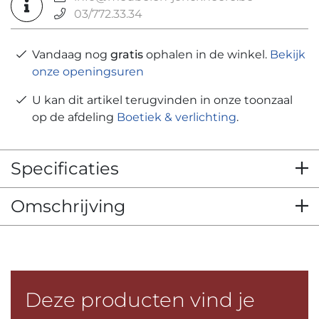
03/772.33.34
Vandaag nog
gratis
ophalen in de winkel.
Bekijk
onze openingsuren
U kan dit artikel terugvinden in onze toonzaal
op de afdeling
Boetiek & verlichting
.
Specificaties
Omschrijving
Deze producten vind je