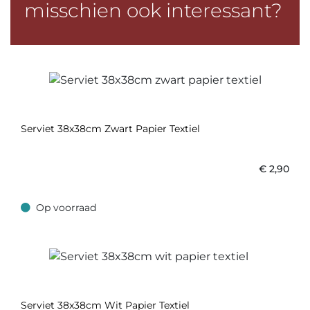
misschien ook interessant?
Serviet 38x38cm Zwart Papier Textiel
€
2,90
Op voorraad
Op voorraad
Serviet 38x38cm Wit Papier Textiel