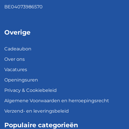
BE04073986570
Overige
Cadeaubon
Over ons
Vacatures
Openingsuren
Privacy & Cookiebeleid
Algemene Voorwaarden en herroepingsrecht
Verzend- en leveringsbeleid
Populaire categorieën