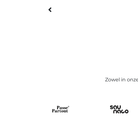
Zowel in onz