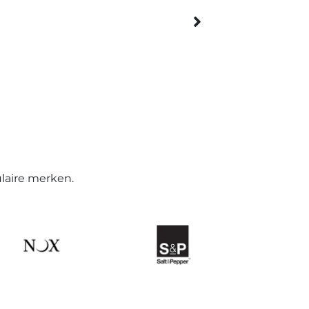
laire merken.