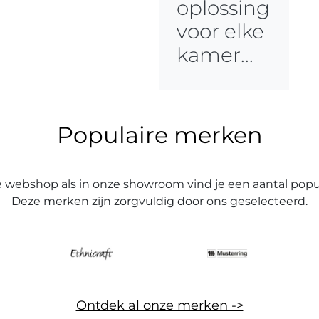
oplossing
voor elke
kamer...
Populaire merken
e webshop als in onze showroom vind je een aantal popu
Deze merken zijn zorgvuldig door ons geselecteerd.
Ontdek al onze merken ->