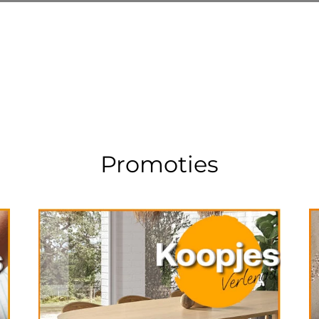
Promoties