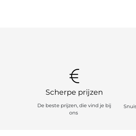
Scherpe prijzen
De beste prijzen, die vind je bij
Snuis
ons