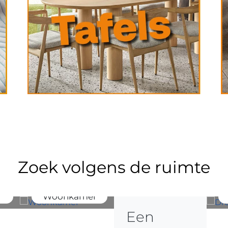
Zoek volgens de ruimte
Woonkamer
Een