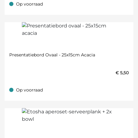
Op voorraad
Op voorraad
Presentatiebord Ovaal - 25x15cm Acacia
€
5,50
Op voorraad
Op voorraad