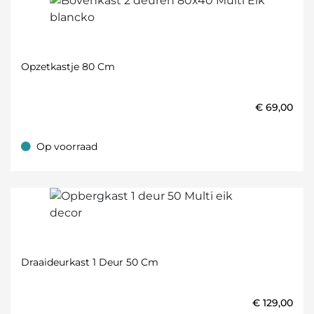
Opzetkastje 80 Cm
€
69,00
Op voorraad
Op voorraad
Draaideurkast 1 Deur 50 Cm
€
129,00