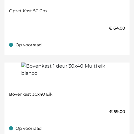
Opzet Kast 50 Cm
€
64,00
Op voorraad
Op voorraad
Bovenkast 30x40 Eik
€
59,00
Op voorraad
Op voorraad