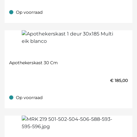
Op voorraad
Op voorraad
Apothekerskast 30 Cm
€
185,00
Op voorraad
Op voorraad