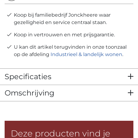
Koop bij familiebedrijf Jonckheere waar
gezelligheid en service centraal staan.
Koop in vertrouwen en met prijsgarantie.
U kan dit artikel terugvinden in onze toonzaal
op de afdeling
Industrieel & landelijk wonen
.
Specificaties
Omschrijving
Deze producten vind je