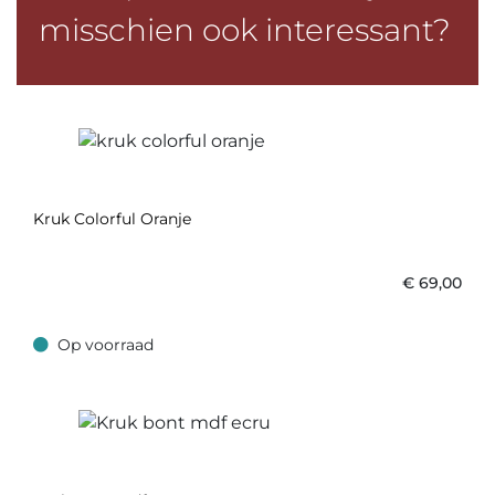
misschien ook interessant?
Kruk Colorful Oranje
€
69,00
Op voorraad
Op voorraad