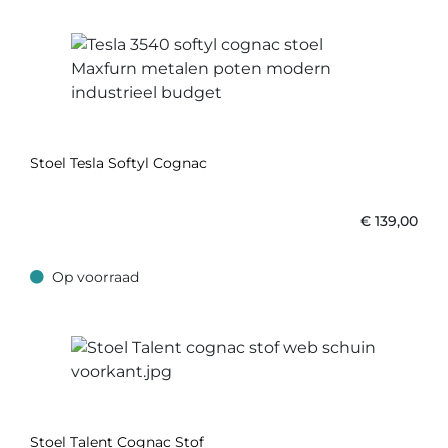
Stoel Tesla Softyl Cognac
€
139,00
Op voorraad
Op voorraad
Stoel Talent Cognac Stof