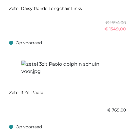
Zetel Daisy Ronde Longchair Links
€ 1694,00
€
1549,00
Op voorraad
Op voorraad
Zetel 3 Zit Paolo
€
769,00
Op voorraad
Op voorraad