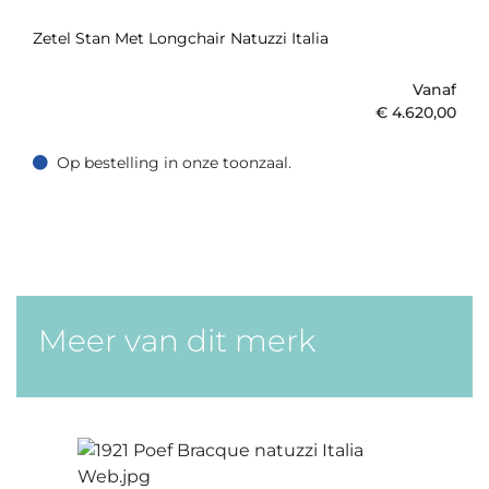
Zetel Stan Met Longchair Natuzzi Italia
Vanaf
€
4.620,00
Op bestelling in onze toonzaal.
Op bestelling in onze toonzaal.
Meer van dit merk