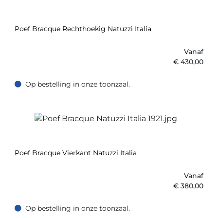
Poef Bracque Rechthoekig Natuzzi Italia
Vanaf
€
430,00
Op bestelling in onze toonzaal.
Op bestelling in onze toonzaal.
Poef Bracque Vierkant Natuzzi Italia
Vanaf
€
380,00
Op bestelling in onze toonzaal.
Op bestelling in onze toonzaal.