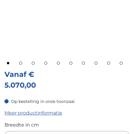
Vanaf
€
5.070,00
Op bestelling in onze toonzaal.
Op bestelling in onze toonzaal.
Meer productinformatie
Breedte in cm