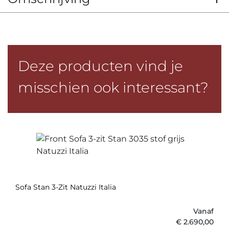
Deze producten vind je
misschien ook interessant?
Sofa Stan 3-Zit Natuzzi Italia
Vanaf
€
2.690,00