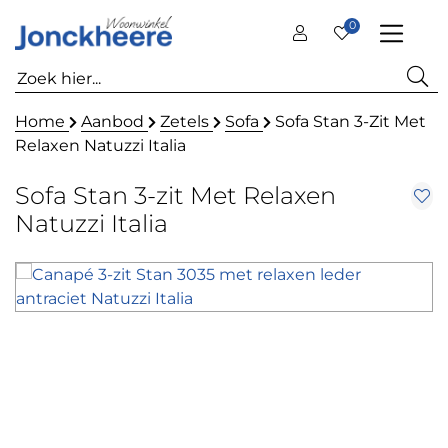
0
Home
Aanbod
Zetels
Sofa
Sofa Stan 3-Zit Met
Relaxen Natuzzi Italia
Sofa Stan 3-zit Met Relaxen
Natuzzi Italia