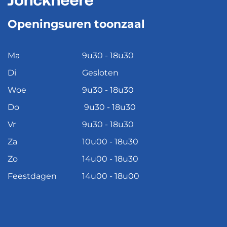
Openingsuren toonzaal
Ma
9u30 - 18u30
Di
Gesloten
Woe
9u30 - 18u30
Do
9u30 - 18u30
Vr
9u30 - 18u30
Za
10u00 - 18u30
Zo
14u00 - 18u30
Feestdagen
14u00 - 18u00