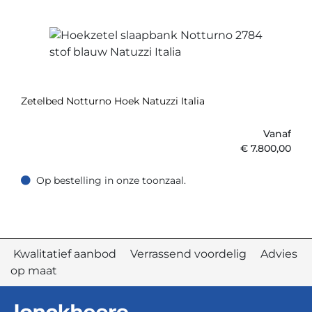
Zetelbed Notturno Hoek Natuzzi Italia
Vanaf
€
7.800,00
Op bestelling in onze toonzaal.
Op bestelling in onze toonzaal.
Kwalitatief aanbod Verrassend voordelig Advies
op maat