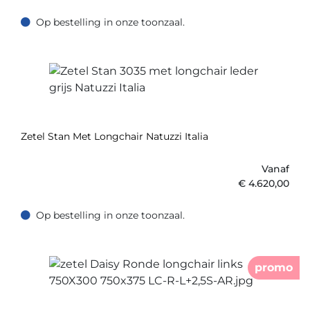
Op bestelling in onze toonzaal.
Op bestelling in onze toonzaal.
Zetel Stan Met Longchair Natuzzi Italia
Vanaf
€
4.620,00
Op bestelling in onze toonzaal.
Op bestelling in onze toonzaal.
promo