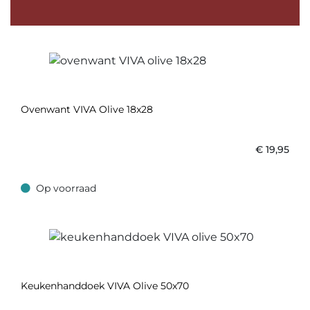
Ovenwant VIVA Olive 18x28
€
19,95
Op voorraad
Op voorraad
Keukenhanddoek VIVA Olive 50x70