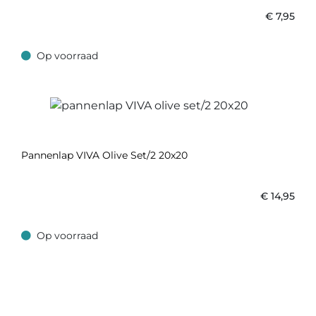
€
7,95
Op voorraad
Op voorraad
Pannenlap VIVA Olive Set/2 20x20
€
14,95
Op voorraad
Op voorraad