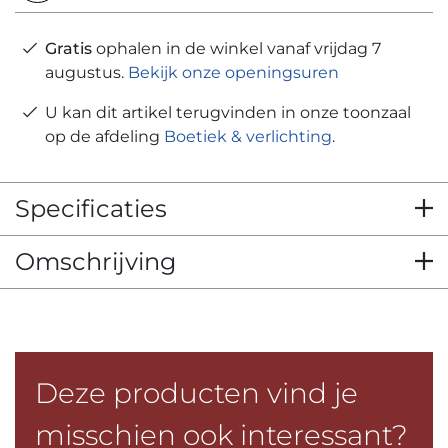
Gratis
ophalen in de winkel vanaf vrijdag 7
augustus.
Bekijk onze openingsuren
U kan dit artikel terugvinden in onze toonzaal
op de afdeling
Boetiek & verlichting
.
Specificaties
Omschrijving
Deze producten vind je
misschien ook interessant?