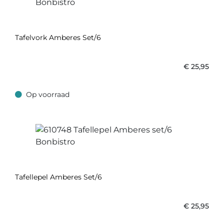
Tafelvork Amberes Set/6
€
25,95
Op voorraad
Op voorraad
Tafellepel Amberes Set/6
€
25,95