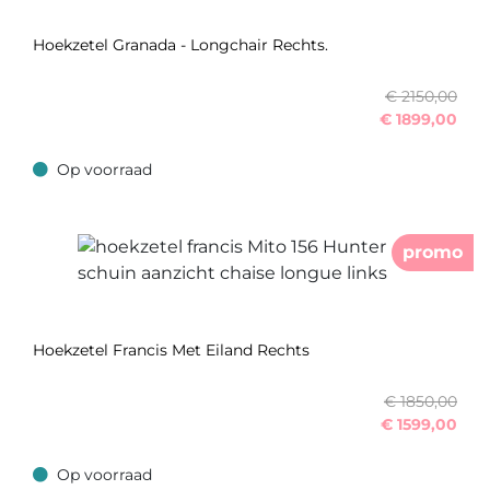
Hoekzetel Granada - Longchair Rechts.
€ 2150,00
€
1899,00
Op voorraad
Op voorraad
promo
Hoekzetel Francis Met Eiland Rechts
€ 1850,00
€
1599,00
Op voorraad
Op voorraad