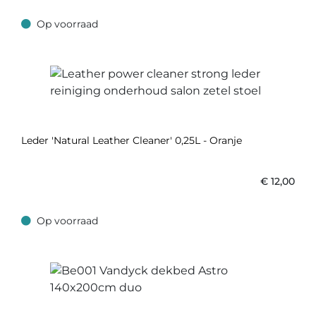
Op voorraad
Op voorraad
Leder 'Natural Leather Cleaner' 0,25L - Oranje
€
12,00
Op voorraad
Op voorraad