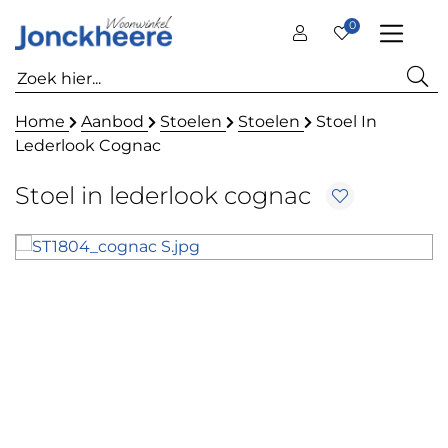
0
Home
Aanbod
Stoelen
Stoelen
Stoel In
Lederlook Cognac
Stoel in lederlook cognac