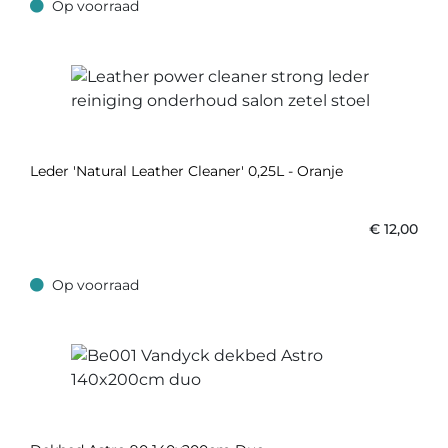
Op voorraad
Op voorraad
Leder 'Natural Leather Cleaner' 0,25L - Oranje
€
12,00
Op voorraad
Op voorraad