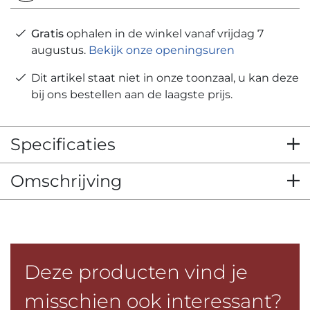
Gratis
ophalen in de winkel vanaf vrijdag 7
augustus.
Bekijk onze openingsuren
Dit artikel staat niet in onze toonzaal, u kan deze
bij ons bestellen aan de laagste prijs.
Specificaties
Omschrijving
Deze producten vind je
misschien ook interessant?