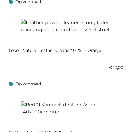
Op voorraad
Op voorraad
Leder 'Natural Leather Cleaner' 0,25L - Oranje
€
12,00
Op voorraad
Op voorraad