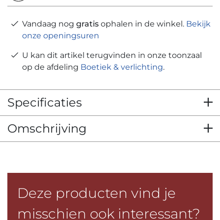
Vandaag nog
gratis
ophalen in de winkel.
Bekijk
onze openingsuren
U kan dit artikel terugvinden in onze toonzaal
op de afdeling
Boetiek & verlichting
.
Specificaties
Omschrijving
Deze producten vind je
misschien ook interessant?