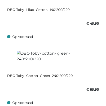
DBO Toby- Lilac- Cotton- 140*200/220
€
49,95
Op voorraad
Op voorraad
DBO Toby- Cotton- Green- 240*200/220
€
89,95
Op voorraad
Op voorraad