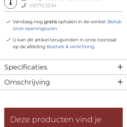
03/772.33.34
Vandaag nog
gratis
ophalen in de winkel.
Bekijk
onze openingsuren
U kan dit artikel terugvinden in onze toonzaal
op de afdeling
Boetiek & verlichting
.
Specificaties
Omschrijving
Deze producten vind je