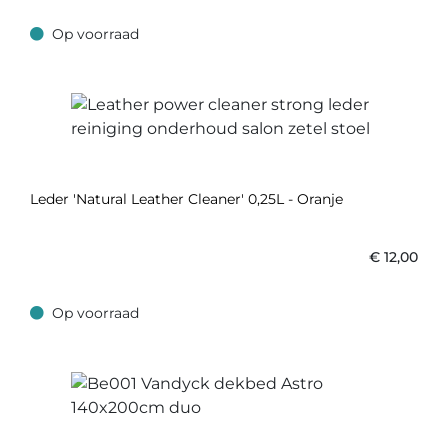
Op voorraad
Op voorraad
Leder 'Natural Leather Cleaner' 0,25L - Oranje
€
12,00
Op voorraad
Op voorraad