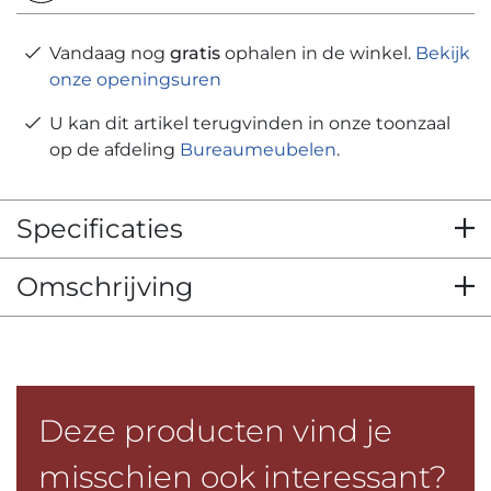
Vandaag nog
gratis
ophalen in de winkel.
Bekijk
onze openingsuren
U kan dit artikel terugvinden in onze toonzaal
op de afdeling
Bureaumeubelen
.
Specificaties
Omschrijving
Deze producten vind je
misschien ook interessant?