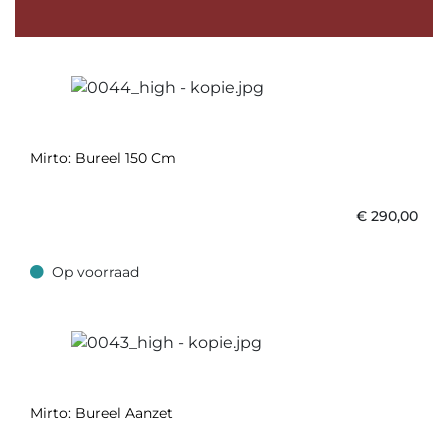
Mirto: Bureel 150 Cm
€
290,00
Op voorraad
Op voorraad
Mirto: Bureel Aanzet