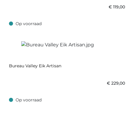
€
119,00
Op voorraad
Op voorraad
Bureau Valley Eik Artisan
€
229,00
Op voorraad
Op voorraad