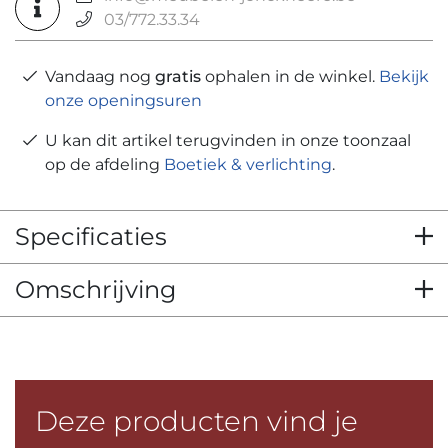
03/772.33.34
Vandaag nog
gratis
ophalen in de winkel.
Bekijk
onze openingsuren
U kan dit artikel terugvinden in onze toonzaal
op de afdeling
Boetiek & verlichting
.
Specificaties
Omschrijving
Deze producten vind je