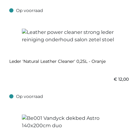
Op voorraad
Op voorraad
Leder 'Natural Leather Cleaner' 0,25L - Oranje
€
12,00
Op voorraad
Op voorraad