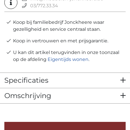
03/772.33.34
Koop bij familiebedrijf Jonckheere waar
gezelligheid en service centraal staan.
Koop in vertrouwen en met prijsgarantie.
U kan dit artikel terugvinden in onze toonzaal
op de afdeling
Eigentijds wonen
.
Specificaties
Omschrijving