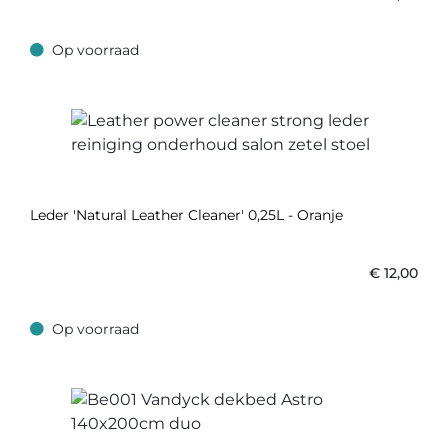
Op voorraad
Op voorraad
Leder 'Natural Leather Cleaner' 0,25L - Oranje
€
12,00
Op voorraad
Op voorraad