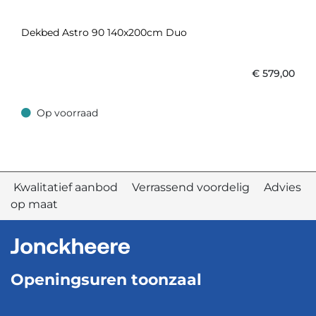
Dekbed Astro 90 140x200cm Duo
€
579,00
Op voorraad
Op voorraad
Kwalitatief aanbod Verrassend voordelig Advies
op maat
Openingsuren toonzaal