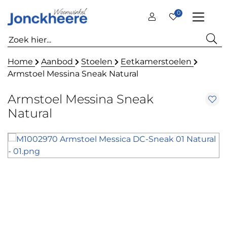
0
Home
Aanbod
Stoelen
Eetkamerstoelen
Armstoel Messina Sneak Natural
Armstoel Messina Sneak
Natural