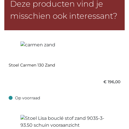
Deze producten vind je
misschien ook interessant?
Stoel Carmen 130 Zand
€
196,00
Op voorraad
Op voorraad