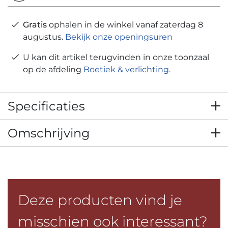
Gratis
ophalen in de winkel vanaf zaterdag 8
augustus.
Bekijk onze openingsuren
U kan dit artikel terugvinden in onze toonzaal
op de afdeling
Boetiek & verlichting
.
Specificaties
Omschrijving
Deze producten vind je
misschien ook interessant?