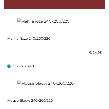
Mahila Roze 240x200/220
€
24,95
Op voorraad
Op voorraad
Mouse Blauw 240x200/220