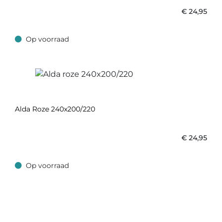
€
24,95
Op voorraad
Op voorraad
Alda Roze 240x200/220
€
24,95
Op voorraad
Op voorraad