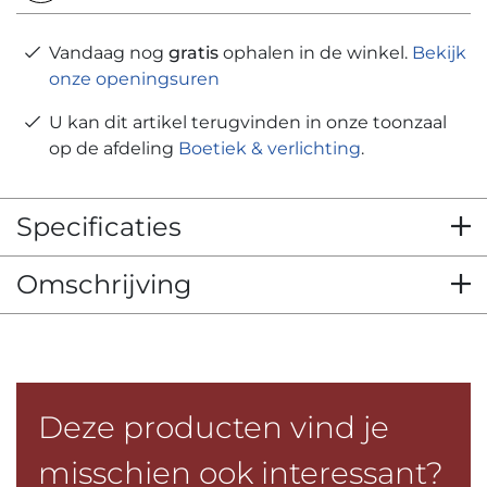
Vandaag nog
gratis
ophalen in de winkel.
Bekijk
onze openingsuren
U kan dit artikel terugvinden in onze toonzaal
op de afdeling
Boetiek & verlichting
.
Specificaties
Omschrijving
Deze producten vind je
misschien ook interessant?