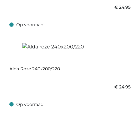
€
24,95
Op voorraad
Op voorraad
Alda Roze 240x200/220
€
24,95
Op voorraad
Op voorraad