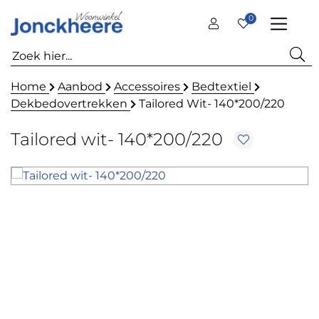
0
Home
Aanbod
Accessoires
Bedtextiel
Dekbedovertrekken
Tailored Wit- 140*200/220
Tailored wit- 140*200/220