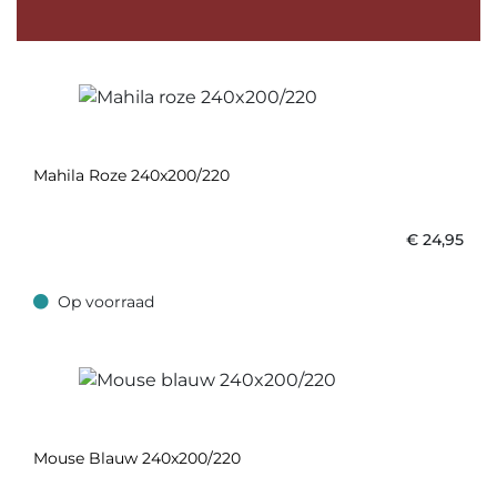
Mahila Roze 240x200/220
€
24,95
Op voorraad
Op voorraad
Mouse Blauw 240x200/220