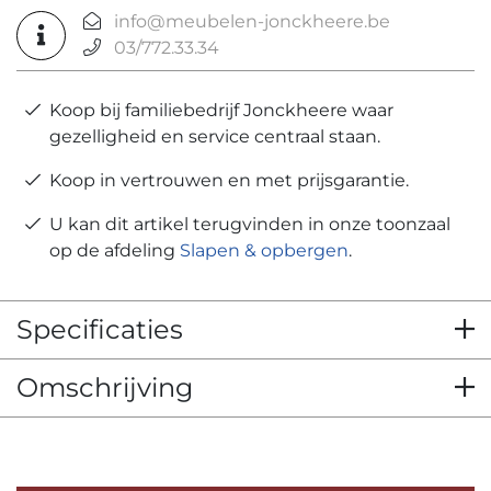
info@meubelen-jonckheere.be
03/772.33.34
Koop bij familiebedrijf Jonckheere waar
gezelligheid en service centraal staan.
Koop in vertrouwen en met prijsgarantie.
U kan dit artikel terugvinden in onze toonzaal
op de afdeling
Slapen & opbergen
.
Specificaties
Omschrijving