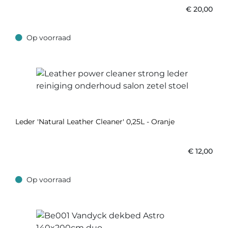
€
20,00
Op voorraad
Op voorraad
Leder 'Natural Leather Cleaner' 0,25L - Oranje
€
12,00
Op voorraad
Op voorraad