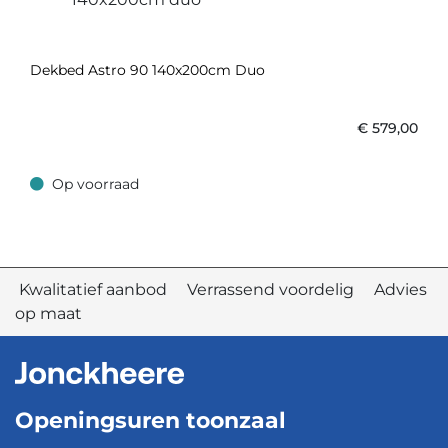
Dekbed Astro 90 140x200cm Duo
€
579,00
Op voorraad
Op voorraad
Kwalitatief aanbod Verrassend voordelig Advies
op maat
Openingsuren toonzaal