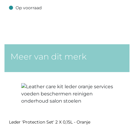
Op voorraad
Op voorraad
Meer van dit merk
Leder 'Protection Set' 2 X 0,15L - Oranje