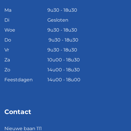
Ma
9u30 - 18u30
Di
Gesloten
Woe
9u30 - 18u30
Do
9u30 - 18u30
Vr
9u30 - 18u30
Za
10u00 - 18u30
Zo
14u00 - 18u30
Feestdagen
14u00 - 18u00
Contact
Nieuwe baan 111