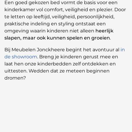
Een goed gekozen bed vormt de basis voor een
kinderkamer vol comfort, veiligheid en plezier. Door
te letten op leeftijd, veiligheid, persoonlijkheid,
praktische indeling en styling ontstaat een
omgeving waarin kinderen niet alleen
heerlijk
slapen, maar ook kunnen spelen en groeien
.
Bij Meubelen Jonckheere begint het avontuur al
in
de showroom
. Breng je kinderen gerust mee en
laat hen onze kinderbedden zelf ontdekken en
uittesten. Wedden dat ze meteen beginnen
dromen?