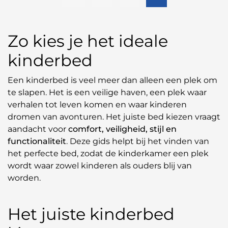
Zo kies je het ideale
kinderbed
Een kinderbed is veel meer dan alleen een plek om
te slapen. Het is een veilige haven, een plek waar
verhalen tot leven komen en waar kinderen
dromen van avonturen. Het juiste bed kiezen vraagt
aandacht voor
comfort, veiligheid, stijl en
functionaliteit
. Deze gids helpt bij het vinden van
het perfecte bed, zodat de kinderkamer een plek
wordt waar zowel kinderen als ouders blij van
worden.
Het juiste kinderbed