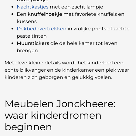
Nachtkastjes
met een zacht lampje
Een
knuffelhoekje
met favoriete knuffels en
kussens
Dekbedovertrekken
in vrolijke prints of zachte
pasteltinten
Muurstickers
die de hele kamer tot leven
brengen
Met deze kleine details wordt het kinderbed een
echte blikvanger en de kinderkamer een plek waar
kinderen zich geborgen en gelukkig voelen.
Meubelen Jonckheere:
waar kinderdromen
beginnen