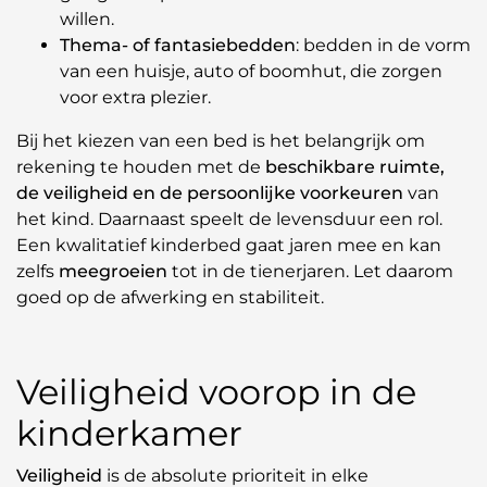
willen.
Thema- of fantasiebedden
: bedden in de vorm
van een huisje, auto of boomhut, die zorgen
voor extra plezier.
Bij het kiezen van een bed is het belangrijk om
rekening te houden met de
beschikbare ruimte,
de veiligheid en de persoonlijke voorkeuren
van
het kind. Daarnaast speelt de levensduur een rol.
Een kwalitatief kinderbed gaat jaren mee en kan
zelfs
meegroeien
tot in de tienerjaren. Let daarom
goed op de afwerking en stabiliteit.
Veiligheid voorop in de
kinderkamer
Veiligheid
is de absolute prioriteit in elke