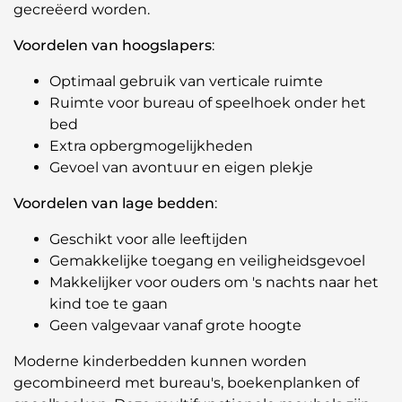
gecreëerd worden.
Voordelen van hoogslapers
:
Optimaal gebruik van verticale ruimte
Ruimte voor bureau of speelhoek onder het
bed
Extra opbergmogelijkheden
Gevoel van avontuur en eigen plekje
Voordelen van lage bedden
:
Geschikt voor alle leeftijden
Gemakkelijke toegang en veiligheidsgevoel
Makkelijker voor ouders om 's nachts naar het
kind toe te gaan
Geen valgevaar vanaf grote hoogte
Moderne kinderbedden kunnen worden
gecombineerd met bureau's, boekenplanken of