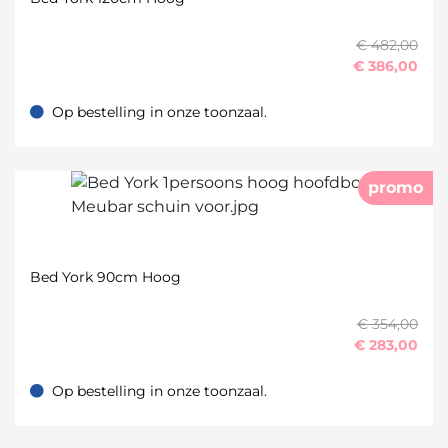
€ 482,00
€
386,00
Op bestelling in onze toonzaal.
Op bestelling in onze toonzaal.
promo
Bed York 90cm Hoog
€ 354,00
€
283,00
Op bestelling in onze toonzaal.
Op bestelling in onze toonzaal.