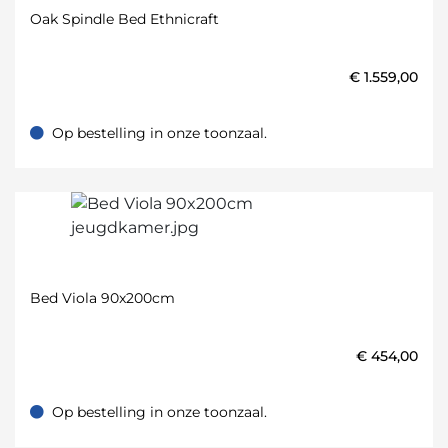
Oak Spindle Bed Ethnicraft
€
1.559,00
Op bestelling in onze toonzaal.
Op bestelling in onze toonzaal.
Bed Viola 90x200cm
€
454,00
Op bestelling in onze toonzaal.
Op bestelling in onze toonzaal.