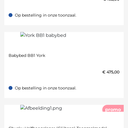
Op bestelling in onze toonzaal.
Op bestelling in onze toonzaal.
Babybed BB1 York
€
475,00
Op bestelling in onze toonzaal.
Op bestelling in onze toonzaal.
promo