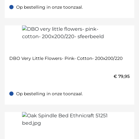
Op bestelling in onze toonzaal.
Op bestelling in onze toonzaal.
DBO Very Little Flowers- Pink- Cotton- 200x200/220
€
79,95
Op bestelling in onze toonzaal.
Op bestelling in onze toonzaal.