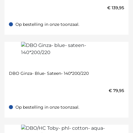
€
139,95
Op bestelling in onze toonzaal.
Op bestelling in onze toonzaal.
DBO Ginza- Blue- Sateen- 140*200/220
€
79,95
Op bestelling in onze toonzaal.
Op bestelling in onze toonzaal.