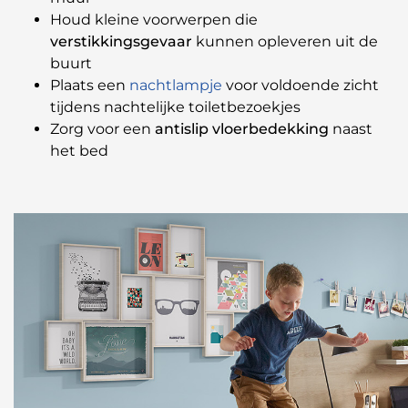
Houd kleine voorwerpen die
verstikkingsgevaar
kunnen opleveren uit de
buurt
Plaats een
nachtlampje
voor voldoende zicht
tijdens nachtelijke toiletbezoekjes
Zorg voor een
antislip vloerbedekking
naast
het bed