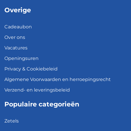
Overige
Cadeaubon
Over ons
Vacatures
Openingsuren
Privacy & Cookiebeleid
Algemene Voorwaarden en herroepingsrecht
Verzend- en leveringsbeleid
Populaire categorieën
Zetels