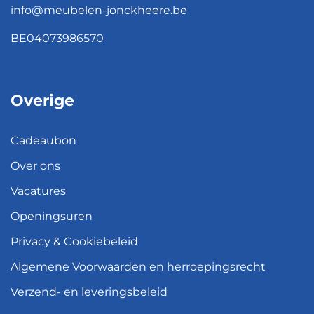
info@meubelen-jonckheere.be
BE04073986570
Overige
Cadeaubon
Over ons
Vacatures
Openingsuren
Privacy & Cookiebeleid
Algemene Voorwaarden en herroepingsrecht
Verzend- en leveringsbeleid