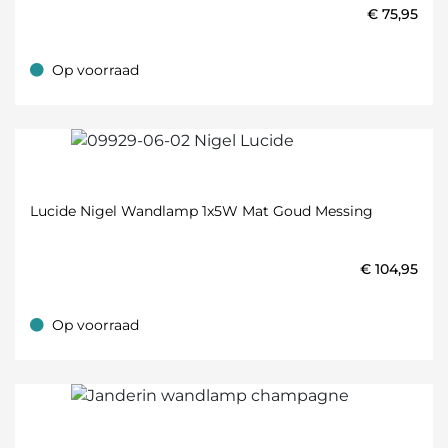
€
75,95
Op voorraad
Op voorraad
Lucide Nigel Wandlamp 1x5W Mat Goud Messing
€
104,95
Op voorraad
Op voorraad