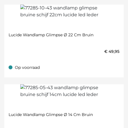
Lucide Wandlamp Glimpse Ø 22 Cm Bruin
€
49,95
Op voorraad
Op voorraad
Lucide Wandlamp Glimpse Ø 14 Cm Bruin