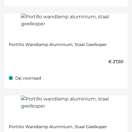
Portillo Wandlamp Aluminium, Staal Geelkoper
€
27,50
Op voorraad
Op voorraad
Portillo Wandlamp Aluminium, Staal Geelkoper