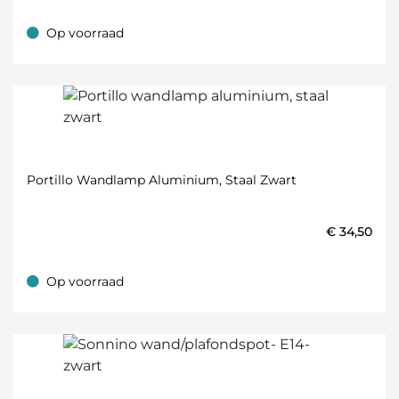
Op voorraad
Op voorraad
Portillo Wandlamp Aluminium, Staal Zwart
€
34,50
Op voorraad
Op voorraad